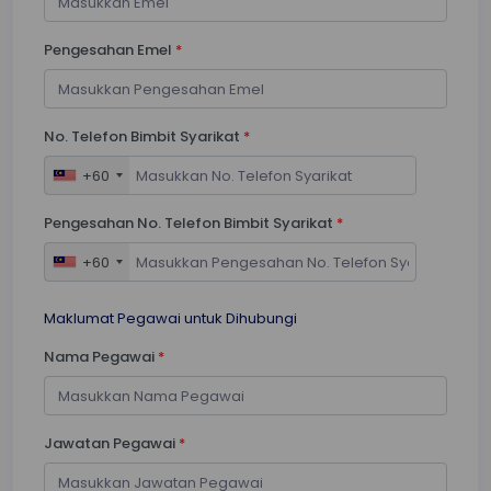
Pengesahan Emel
*
No. Telefon Bimbit Syarikat
*
+60
Pengesahan No. Telefon Bimbit Syarikat
*
+60
Maklumat Pegawai untuk Dihubungi
Nama Pegawai
*
Jawatan Pegawai
*